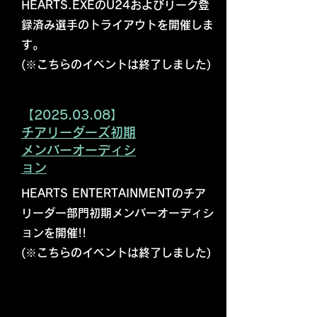
HEARTS.EXEのU24およびリーク登
録済み選手のトライアウトを開催しま
す。
​(※こちらのイベントは終了しました)
【2025.03.08】
​チアリーダーズ初期
メンバーオーディシ
ョン
HEARTS ENTERTAINMENTのチア
リーダー部門初期メンバーオーディシ
ョンを開催!!
​(※こちらのイベントは終了しました)