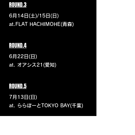
ROUND.3
6月14日(土)/15日(日)
at.FLAT HACHIMOHE(青森)
ROUND.4
6月22日(日)
at. オアシス21(愛知)
ROUND.5
7月13日(日)
at. ららぽーとTOKYO BAY(千葉)
ROUND.6