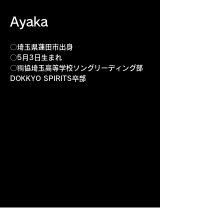
Ayaka
〇埼玉県蓮田市出身
〇5月3日生まれ
〇獨協埼玉高等学校ソングリーディング部
DOKKYO SPIRITS卒部