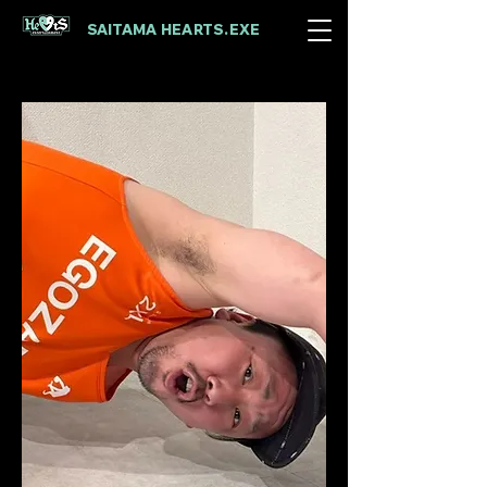
SAITAMA HEARTS.EXE​